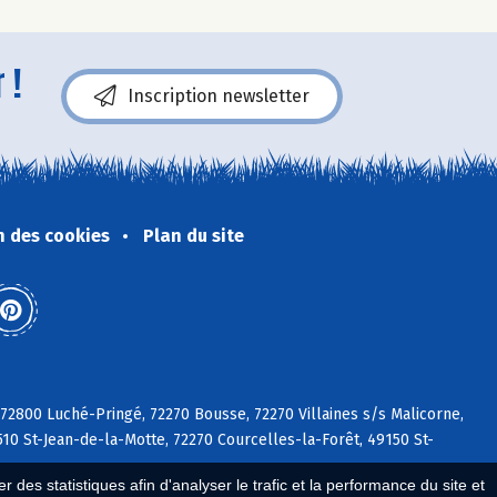
 !
Inscription newsletter
n des cookies
Plan du site
 72800 Luché-Pringé, 72270 Bousse, 72270 Villaines s/s Malicorne,
510 St-Jean-de-la-Motte, 72270 Courcelles-la-Forêt, 49150 St-
 des statistiques afin d'analyser le trafic et la performance du site et