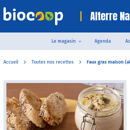
Alterre Na
Le magasin
Agenda
Ac
Accueil
Toutes nos recettes
Faux gras maison (al