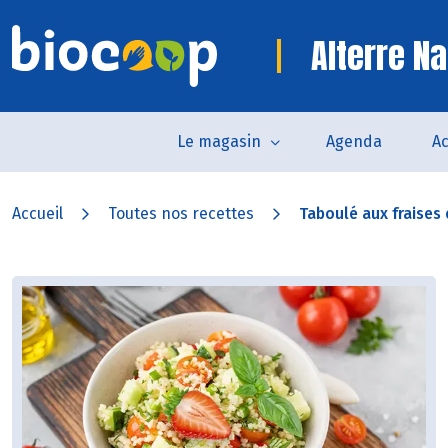
Alterre Na
Le magasin
Agenda
Ac
Accueil
Toutes nos recettes
Taboulé aux fraises e