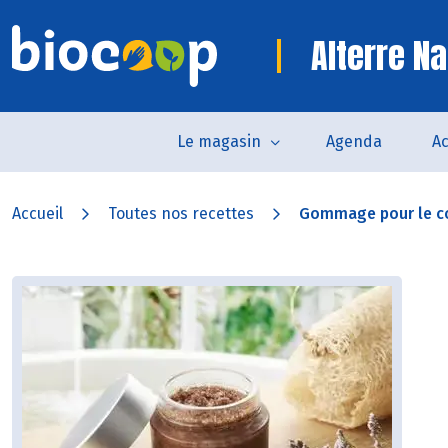
Alterre Na
Le magasin
Agenda
Ac
Accueil
Toutes nos recettes
Gommage pour le c