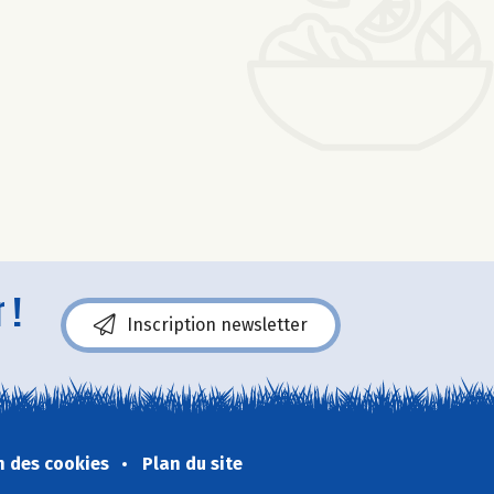
 !
Inscription newsletter
n des cookies
Plan du site