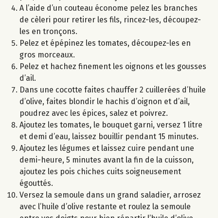
A l’aide d’un couteau économe pelez les branches
de cèleri pour retirer les fils, rincez-les, découpez-
les en tronçons.
Pelez et épépinez les tomates, découpez-les en
gros morceaux.
Pelez et hachez finement les oignons et les gousses
d’ail.
Dans une cocotte faites chauffer 2 cuillerées d’huile
d’olive, faites blondir le hachis d’oignon et d’ail,
poudrez avec les épices, salez et poivrez.
Ajoutez les tomates, le bouquet garni, versez 1 litre
et demi d’eau, laissez bouillir pendant 15 minutes.
Ajoutez les légumes et laissez cuire pendant une
demi-heure, 5 minutes avant la fin de la cuisson,
ajoutez les pois chiches cuits soigneusement
égouttés.
Versez la semoule dans un grand saladier, arrosez
avec l’huile d’olive restante et roulez la semoule