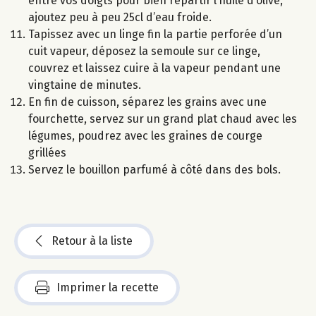
entre vos doigts pour bien répartir l’huile d’olive,
ajoutez peu à peu 25cl d’eau froide.
Tapissez avec un linge fin la partie perforée d’un
cuit vapeur, déposez la semoule sur ce linge,
couvrez et laissez cuire à la vapeur pendant une
vingtaine de minutes.
En fin de cuisson, séparez les grains avec une
fourchette, servez sur un grand plat chaud avec les
légumes, poudrez avec les graines de courge
grillées
Servez le bouillon parfumé à côté dans des bols.
Retour à la liste
Imprimer la recette