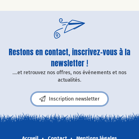
Restons en contact, inscrivez-vous à la
newsletter !
....et retrouvez nos offres, nos événements et nos
actualités.
Inscription newsletter
Accueil
Contact
Mentions légales