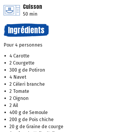
Cuisson
50 min
Ingrédients
Pour 4 personnes
4 Carotte
2 Courgette
300 g de Potiron
4 Navet
2 Céleri branche
2 Tomate
2 Oignon
2 Ail
400 g de Semoule
200 g de Pois chiche
20 g de Graine de courge