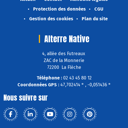
Protection des données
CGU
Gestion des cookies
Plan du site
Alterre Native
4, allée des Futreaux
ZAC de la Monnerie
72200 La Flèche
Téléphone :
02 43 45 80 12
Coordonnées GPS :
47,702414 ° , -0,051436 °
Nous suivre sur