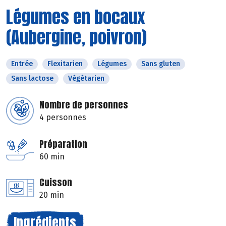
Légumes en bocaux
(Aubergine, poivron)
Entrée
Flexitarien
Légumes
Sans gluten
Sans lactose
Végétarien
Nombre de personnes
4 personnes
Préparation
60 min
Cuisson
20 min
Ingrédients