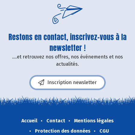
Restons en contact, inscrivez-vous à la
newsletter !
....et retrouvez nos offres, nos événements et nos
actualités.
Inscription newsletter
Accueil
Contact
Mentions légales
Protection des données
CGU