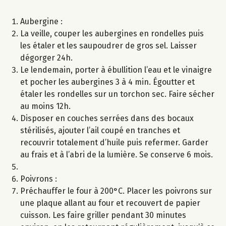
Aubergine :
La veille, couper les aubergines en rondelles puis
les étaler et les saupoudrer de gros sel. Laisser
dégorger 24h.
Le lendemain, porter à ébullition l’eau et le vinaigre
et pocher les aubergines 3 à 4 min. Égoutter et
étaler les rondelles sur un torchon sec. Faire sécher
au moins 12h.
Disposer en couches serrées dans des bocaux
stérilisés, ajouter l’ail coupé en tranches et
recouvrir totalement d’huile puis refermer. Garder
au frais et à l’abri de la lumière. Se conserve 6 mois.
Poivrons :
Préchauffer le four à 200°C. Placer les poivrons sur
une plaque allant au four et recouvert de papier
cuisson. Les faire griller pendant 30 minutes