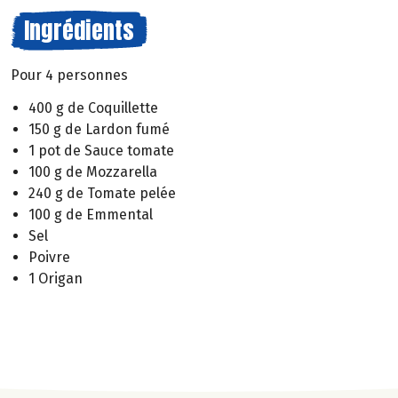
Ingrédients
Pour 4 personnes
400 g de Coquillette
150 g de Lardon fumé
1 pot de Sauce tomate
100 g de Mozzarella
240 g de Tomate pelée
100 g de Emmental
Sel
Poivre
1 Origan