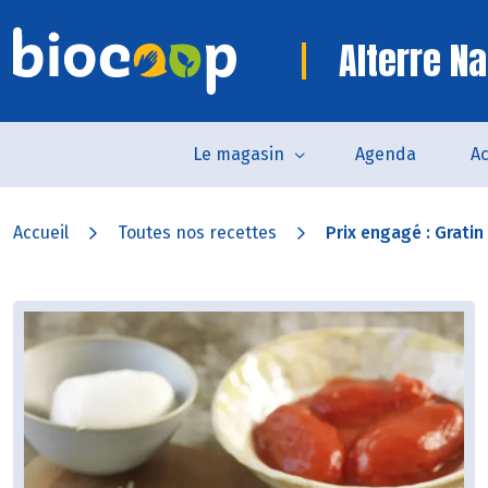
Alterre Na
Le magasin
Agenda
Ac
Accueil
Toutes nos recettes
Prix engagé : Gratin 