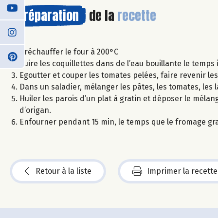
Préparation
de la
recette
Préchauffer le four à 200°C
Cuire les coquillettes dans de l’eau bouillante le temps
Egoutter et couper les tomates pelées, faire revenir le
Dans un saladier, mélanger les pâtes, les tomates, les 
Huiler les parois d’un plat à gratin et déposer le mél
d’origan.
Enfourner pendant 15 min, le temps que le fromage gra
Retour à la liste
Imprimer la recette