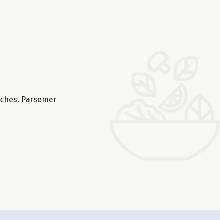
anches. Parsemer