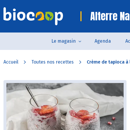
Alterre Na
Le magasin
Agenda
Ac
Accueil
Toutes nos recettes
Crème de tapioca à l