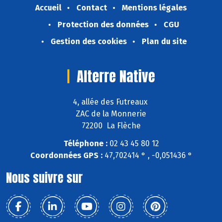
Accueil
Contact
Mentions légales
Protection des données
CGU
Gestion des cookies
Plan du site
Alterre Native
4, allée des Futreaux
ZAC de la Monnerie
72200 La Flèche
Téléphone :
02 43 45 80 12
Coordonnées GPS :
47,702414 ° , -0,051436 °
Nous suivre sur