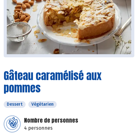
Gâteau caramélisé aux
pommes
Dessert
Végétarien
Nombre de personnes
4 personnes