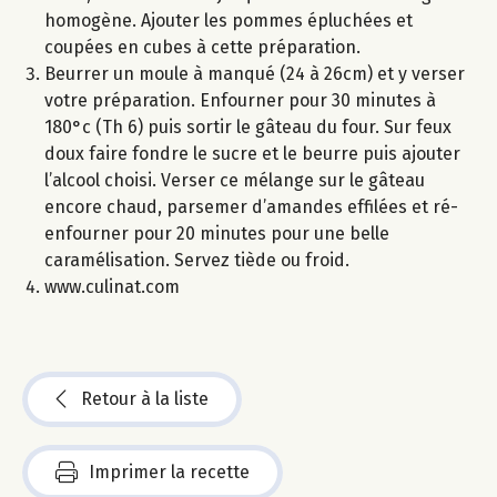
homogène. Ajouter les pommes épluchées et
coupées en cubes à cette préparation.
Beurrer un moule à manqué (24 à 26cm) et y verser
votre préparation. Enfourner pour 30 minutes à
180°c (Th 6) puis sortir le gâteau du four. Sur feux
doux faire fondre le sucre et le beurre puis ajouter
l’alcool choisi. Verser ce mélange sur le gâteau
encore chaud, parsemer d’amandes effilées et ré-
enfourner pour 20 minutes pour une belle
caramélisation. Servez tiède ou froid.
www.culinat.com
Retour à la liste
Imprimer la recette