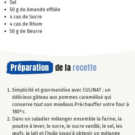
Sel
50 g de Amande effilée
4 cas de Sucre
4 cas de Rhum
50 g de Beurre
Préparation
de la
recette
Simplicité et gourmandise avec CULINAT : un
délicieux gâteau aux pommes caramélisé qui
conserve tout son moelleux.Préchauffer votre four à
180°c.
Dans un saladier mélanger ensemble la farine, la
poudre à lever, le sucre, le sucre vanillé, le sel, les
œufs, le lait et l’huile jusqu’à obtenir un mélange