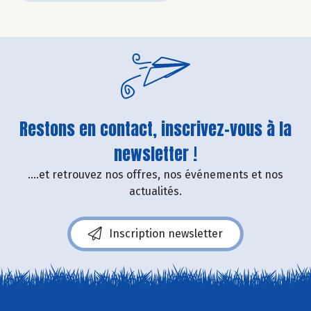
Restons en contact, inscrivez-vous à la
newsletter !
....et retrouvez nos offres, nos événements et nos
actualités.
Inscription newsletter