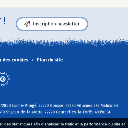
 !
Inscription newsletter
n des cookies
Plan du site
 72800 Luché-Pringé, 72270 Bousse, 72270 Villaines s/s Malicorne,
510 St-Jean-de-la-Motte, 72270 Courcelles-la-Forêt, 49150 St-
 des statistiques afin d'analyser le trafic et la performance du site et