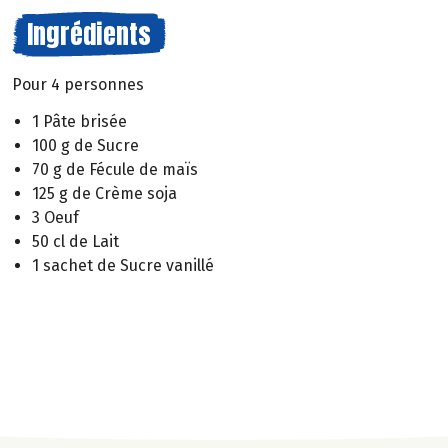
Ingrédients
Pour 4 personnes
1 Pâte brisée
100 g de Sucre
70 g de Fécule de maïs
125 g de Crème soja
3 Oeuf
50 cl de Lait
1 sachet de Sucre vanillé