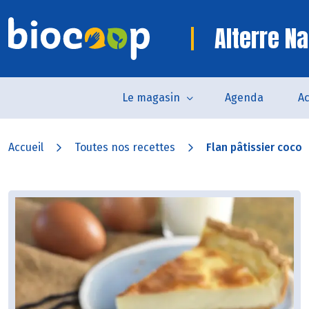
Alterre Na
Le magasin
Agenda
Ac
Accueil
Toutes nos recettes
Flan pâtissier coco