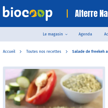
Alterre Na
Le magasin
Agenda
Ac
Accueil
Toutes nos recettes
Salade de freekeh a