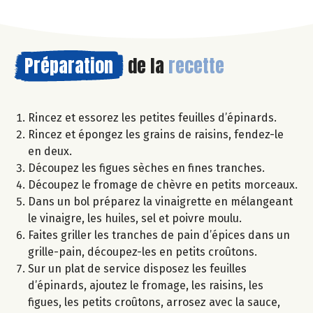
Préparation
de la
recette
Rincez et essorez les petites feuilles d’épinards.
Rincez et épongez les grains de raisins, fendez-le
en deux.
Découpez les figues sèches en fines tranches.
Découpez le fromage de chèvre en petits morceaux.
Dans un bol préparez la vinaigrette en mélangeant
le vinaigre, les huiles, sel et poivre moulu.
Faites griller les tranches de pain d’épices dans un
grille-pain, découpez-les en petits croûtons.
Sur un plat de service disposez les feuilles
d’épinards, ajoutez le fromage, les raisins, les
figues, les petits croûtons, arrosez avec la sauce,