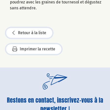
poudrez avec les graines de tournesol et dégustez
sans attendre.
Retour à la liste
Imprimer la recette
Restons en contact, inscrivez-vous à la
newsletter !