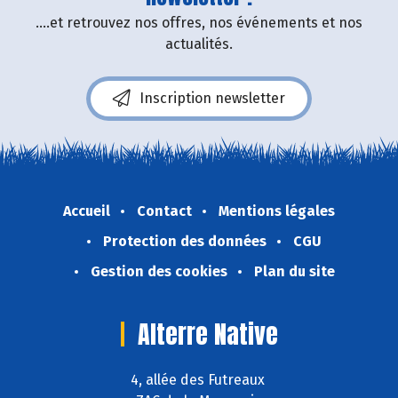
....et retrouvez nos offres, nos événements et nos
actualités.
Inscription newsletter
Accueil
Contact
Mentions légales
Protection des données
CGU
Gestion des cookies
Plan du site
Alterre Native
4, allée des Futreaux