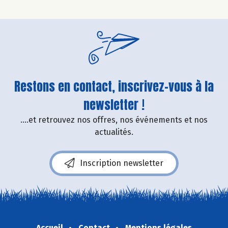
Restons en contact, inscrivez-vous à la
newsletter !
....et retrouvez nos offres, nos événements et nos
actualités.
Inscription newsletter
Accueil
Contact
Mentions légales