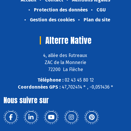
Protection des données
CGU
Gestion des cookies
Plan du site
Alterre Native
4, allée des Futreaux
ZAC de la Monnerie
72200 La Flèche
Téléphone :
02 43 45 80 12
Coordonnées GPS :
47,702414 ° , -0,051436 °
Nous suivre sur