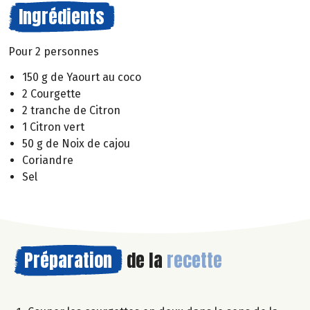
Ingrédients
Pour 2 personnes
150 g de Yaourt au coco
2 Courgette
2 tranche de Citron
1 Citron vert
50 g de Noix de cajou
Coriandre
Sel
Préparation
de la
recette