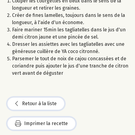
Couper les courgettes en deux dans le sens de la
longueur et retirer les graines.
Créer de fines lamelles, toujours dans le sens de la
longueur, à l'aide d'un économe.
Faire mariner 15min les tagliatelles dans le jus d'un
demi citron jaune et une pincée de sel.
Dresser les assiettes avec les tagliatelles avec une
généreuse cuillère de YA coco citronné.
Parsemer le tout de noix de cajou concassées et de
coriandre puis ajouter le jus d'une tranche de citron
vert avant de déguster
Retour à la liste
Imprimer la recette