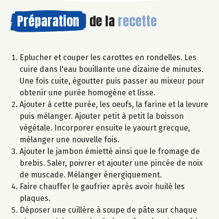
Préparation
de la
recette
Eplucher et couper les carottes en rondelles. Les
cuire dans l'eau bouillante une dizaine de minutes.
Une fois cuite, égoutter puis passer au mixeur pour
obtenir une purée homogène et lisse.
Ajouter à cette purée, les oeufs, la farine et la levure
puis mélanger. Ajouter petit à petit la boisson
végétale. Incorporer ensuite le yaourt grecque,
mélanger une nouvelle fois.
Ajouter le jambon émietté ainsi que le fromage de
brebis. Saler, poivrer et ajouter une pincée de noix
de muscade. Mélanger énergiquement.
Faire chauffer le gaufrier après avoir huilé les
plaques.
Déposer une cuillère à soupe de pâte sur chaque