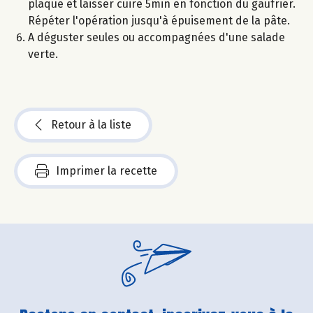
plaque et laisser cuire 5min en fonction du gaufrier.
Répéter l'opération jusqu'à épuisement de la pâte.
A déguster seules ou accompagnées d'une salade
verte.
Retour à la liste
Imprimer la recette