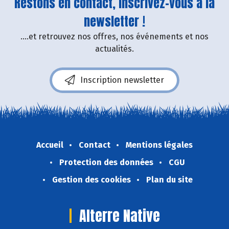
Restons en contact, inscrivez-vous à la
newsletter !
....et retrouvez nos offres, nos événements et nos
actualités.
Inscription newsletter
Accueil
Contact
Mentions légales
Protection des données
CGU
Gestion des cookies
Plan du site
Alterre Native