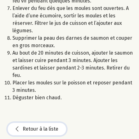
feu vif pendant quelques minutes.
Enlever du feu dès que les moules sont ouvertes. A
l’aide d’une écumoire, sortir les moules et les
réserver. Filtrer le jus de cuisson et l’ajouter aux
légumes.
Supprimer la peau des darnes de saumon et couper
en gros morceaux.
Au bout de 20 minutes de cuisson, ajouter le saumon
et laisser cuire pendant 3 minutes. Ajouter les
sardines et laisser pendant 2-3 minutes. Retirer du
feu.
Placer les moules sur le poisson et reposer pendant
3 minutes.
Déguster bien chaud.
Retour à la liste