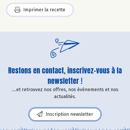
Imprimer la recette
Restons en contact, inscrivez-vous à la
newsletter !
....et retrouvez nos offres, nos événements et nos
actualités.
Inscription newsletter