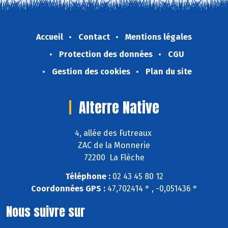
Accueil
Contact
Mentions légales
Protection des données
CGU
Gestion des cookies
Plan du site
Alterre Native
4, allée des Futreaux
ZAC de la Monnerie
72200 La Flèche
Téléphone :
02 43 45 80 12
Coordonnées GPS :
47,702414 ° , -0,051436 °
Nous suivre sur