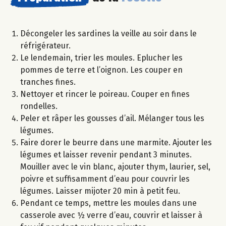
Décongeler les sardines la veille au soir dans le
réfrigérateur.
Le lendemain, trier les moules. Eplucher les
pommes de terre et l’oignon. Les couper en
tranches fines.
Nettoyer et rincer le poireau. Couper en fines
rondelles.
Peler et râper les gousses d’ail. Mélanger tous les
légumes.
Faire dorer le beurre dans une marmite. Ajouter les
légumes et laisser revenir pendant 3 minutes.
Mouiller avec le vin blanc, ajouter thym, laurier, sel,
poivre et suffisamment d’eau pour couvrir les
légumes. Laisser mijoter 20 min à petit feu.
Pendant ce temps, mettre les moules dans une
casserole avec ½ verre d’eau, couvrir et laisser à