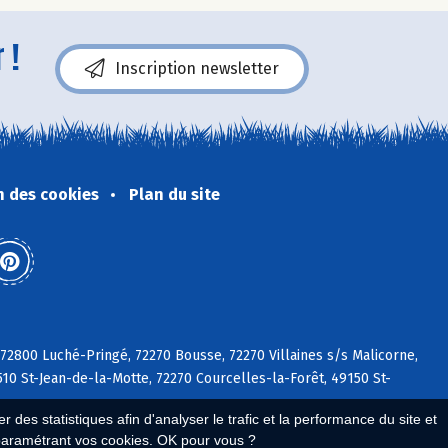
 !
Inscription newsletter
n des cookies
Plan du site
 72800 Luché-Pringé, 72270 Bousse, 72270 Villaines s/s Malicorne,
510 St-Jean-de-la-Motte, 72270 Courcelles-la-Forêt, 49150 St-
 des statistiques afin d'analyser le trafic et la performance du site et
paramétrant vos cookies. OK pour vous ?