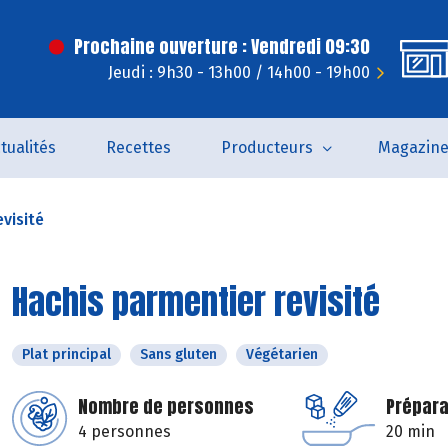
Prochaine ouverture : Vendredi 09:30
Jeudi : 9h30 - 13h00 / 14h00 - 19h00
tualités
Recettes
Producteurs
Magazin
visité
Hachis parmentier revisité
Plat principal
Sans gluten
Végétarien
Nombre de personnes
Prépara
4 personnes
20 min