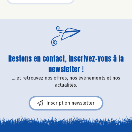
Restons en contact, inscrivez-vous à la
newsletter !
....et retrouvez nos offres, nos événements et nos
actualités.
Inscription newsletter