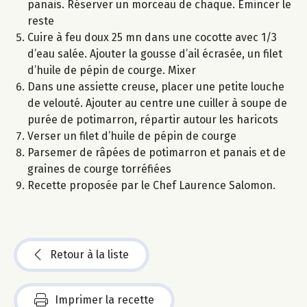
panais. Réserver un morceau de chaque. Emincer le
reste
Cuire à feu doux 25 mn dans une cocotte avec 1/3
d’eau salée. Ajouter la gousse d’ail écrasée, un filet
d’huile de pépin de courge. Mixer
Dans une assiette creuse, placer une petite louche
de velouté. Ajouter au centre une cuiller à soupe de
purée de potimarron, répartir autour les haricots
Verser un filet d’huile de pépin de courge
Parsemer de râpées de potimarron et panais et de
graines de courge torréfiées
Recette proposée par le Chef Laurence Salomon.
Retour à la liste
Imprimer la recette