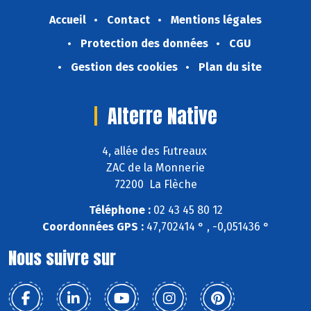
Accueil
Contact
Mentions légales
Protection des données
CGU
Gestion des cookies
Plan du site
Alterre Native
4, allée des Futreaux
ZAC de la Monnerie
72200 La Flèche
Téléphone :
02 43 45 80 12
Coordonnées GPS :
47,702414 ° , -0,051436 °
Nous suivre sur