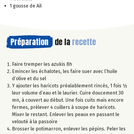
1 gousse de Ail
Préparation
de la
recette
Faire tremper les azukis 8h
Emincer les échalotes, les faire suer avec l’huile
d’olive et du sel
Y ajouter les haricots préalablement rincés, 1 fois ½
leur volume d’eau et le laurier. Cuire doucement 30
mn, à couvert au début. Une fois cuits mais encore
fermes, prélever 4 cuillers à soupe de haricots.
Mixer le restant. Enlever les peaux en passant le
velouté à la passoire
Brosser le potimarron, enlever les pépins. Peler les