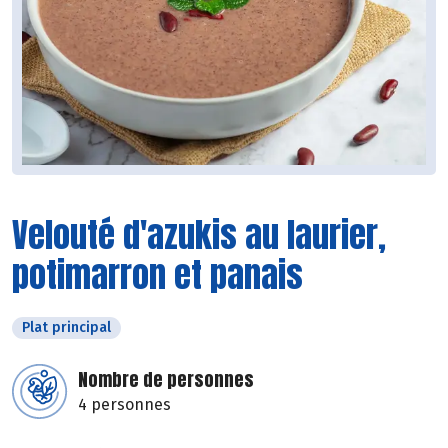
Velouté d'azukis au laurier,
potimarron et panais
Plat principal
Nombre de personnes
4 personnes