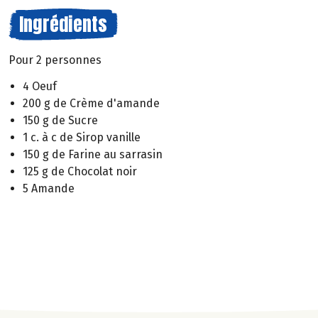
Ingrédients
Pour 2 personnes
4 Oeuf
200 g de Crème d'amande
150 g de Sucre
1 c. à c de Sirop vanille
150 g de Farine au sarrasin
125 g de Chocolat noir
5 Amande