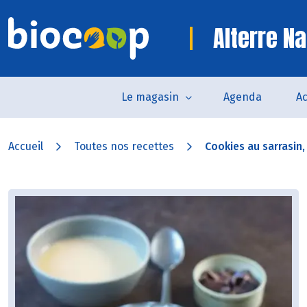
Alterre Na
Le magasin
Agenda
Ac
Accueil
Toutes nos recettes
Cookies au sarrasin,