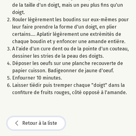
de la taille d'un doigt, mais un peu plus fins qu'un
doigt.
Rouler légèrement les boudins sur eux-mêmes pour
leur faire prendre la forme d'un doigt, en plier
certains.... Aplatir légèrement une extrémités de
chaque boudin et y enfoncer une amande entière.
A l'aide d'un cure dent ou de la pointe d'un couteau,
dessiner les stries de la peau des doigts.
Déposer les oeufs sur une planche recouverte de
papier cuisson. Badigeonner de jaune d'oeuf.
Enfourner 10 minutes.
Laisser tiédir puis tremper chaque "doigt" dans la
confiture de fruits rouges, côté opposé à l'amande.
Retour à la liste