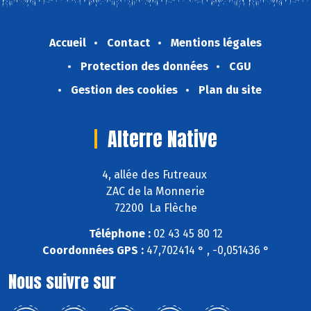
Accueil
Contact
Mentions légales
Protection des données
CGU
Gestion des cookies
Plan du site
Alterre Native
4, allée des Futreaux
ZAC de la Monnerie
72200 La Flèche
Téléphone :
02 43 45 80 12
Coordonnées GPS :
47,702414 ° , -0,051436 °
Nous suivre sur