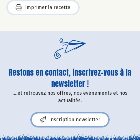
Imprimer la recette
Restons en contact, inscrivez-vous à la
newsletter !
....et retrouvez nos offres, nos événements et nos
actualités.
Inscription newsletter