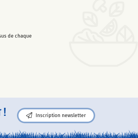
ssus de chaque
 !
Inscription newsletter