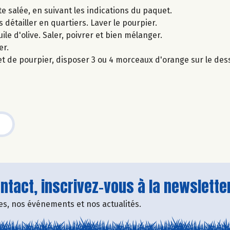
e salée, en suivant les indications du paquet.
s détailler en quartiers. Laver le pourpier.
ile d'olive. Saler, poivrer et bien mélanger.
er.
et de pourpier, disposer 3 ou 4 morceaux d'orange sur le de
tact, inscrivez-vous à la newsletter
fres, nos événements et nos actualités.