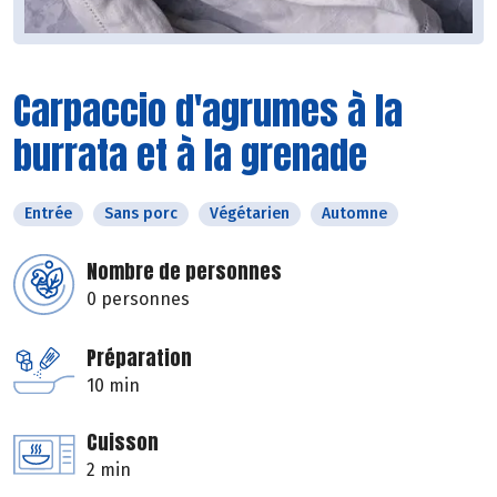
Carpaccio d'agrumes à la
burrata et à la grenade
Entrée
Sans porc
Végétarien
Automne
Nombre de personnes
0 personnes
Préparation
10 min
Cuisson
2 min