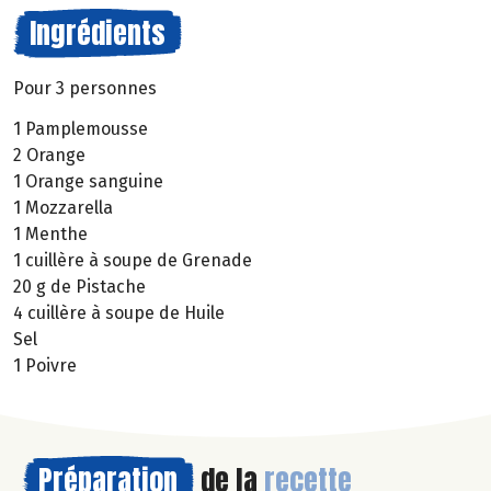
Ingrédients
Pour 3 personnes
1 Pamplemousse
2 Orange
1 Orange sanguine
1 Mozzarella
1 Menthe
1 cuillère à soupe de Grenade
20 g de Pistache
4 cuillère à soupe de Huile
Sel
1 Poivre
Préparation
de la
recette