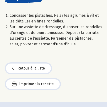
Concasser les pistaches. Peler les agrumes à vif et
les détailler en fines rondelles.
Sur une assiette de dressage, disposer les rondelles
d'orange et de pamplemousse. Déposer la burrata
au centre de l'assiette. Parsemer de pistaches,
saler, poivrer et arroser d'une d'huile.
Retour à la liste
Imprimer la recette