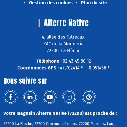
Gestion des cookies
Plan du site
Alterre Native
4, allée des Futreaux
ZAC de la Monnerie
72200 La Flèche
Téléphone :
02 43 45 80 12
Coordonnées GPS :
47,702414 ° , -0,051436 °
Nous suivre sur
Votre magasin Alterre Native (72200) est proche de :
72200 La Flèche, 72200 Clermont-Créans, 72200 Mareil s/Loir,