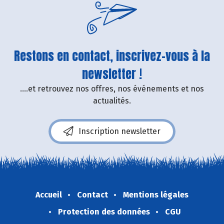
Restons en contact, inscrivez-vous à la
newsletter !
....et retrouvez nos offres, nos événements et nos
actualités.
Inscription newsletter
Accueil
Contact
Mentions légales
Protection des données
CGU