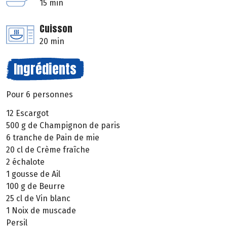
15 min
Cuisson
20 min
Ingrédients
Pour 6 personnes
12 Escargot
500 g de Champignon de paris
6 tranche de Pain de mie
20 cl de Crème fraîche
2 échalote
1 gousse de Ail
100 g de Beurre
25 cl de Vin blanc
1 Noix de muscade
Persil