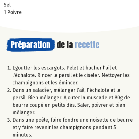
Sel
1 Poivre
Préparation
de la
recette
Egoutter les escargots. Pelet et hacher l'ail et
l'échalote. Rincer le persil et le ciseler. Nettoyer les
champignons et les émincer.
Dans un saladier, mélanger l'ail, l'échalote et le
persil. Bien mélanger. Ajouter la muscade et 80g de
beurre coupé en petits dés. Saler, poivrer et bien
mélanger.
Dans une poêle, faire fondre une noisette de beurre
et y faire revenir les champignons pendant 5
minutes.