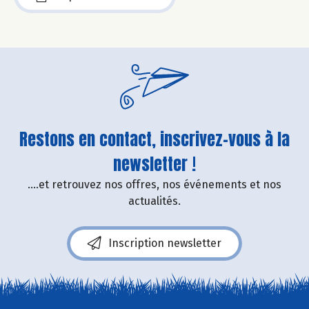
Restons en contact, inscrivez-vous à la
newsletter !
....et retrouvez nos offres, nos événements et nos
actualités.
Inscription newsletter