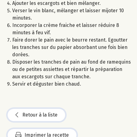
Ajouter les escargots et bien mélanger.
Verser le vin blanc, mélanger et laisser mijoter 10
minutes.
Incorporer la crème fraiche et laisser réduire 8
minutes à feu vif.
Faire dorer le pain avec le beurre restant. Egoutter
les tranches sur du papier absorbant une fois bien
dorées.
Disposer les tranches de pain au fond de ramequins
ou de petites assiettes et répartir la préparation
aux escargots sur chaque tranche.
Servir et déguster bien chaud.
Retour à la liste
Imprimer la recette