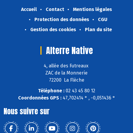
Accueil
Contact
Mentions légales
Protection des données
CGU
Gestion des cookies
Plan du site
Alterre Native
4, allée des Futreaux
ZAC de la Monnerie
72200 La Flèche
Téléphone :
02 43 45 80 12
Coordonnées GPS :
47,702414 ° , -0,051436 °
Nous suivre sur