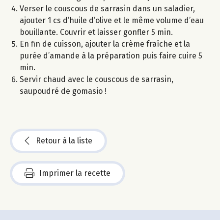
Verser le couscous de sarrasin dans un saladier,
ajouter 1 cs d’huile d’olive et le même volume d’eau
bouillante. Couvrir et laisser gonfler 5 min.
En fin de cuisson, ajouter la crème fraîche et la
purée d’amande à la préparation puis faire cuire 5
min.
Servir chaud avec le couscous de sarrasin,
saupoudré de gomasio !
Retour à la liste
Imprimer la recette