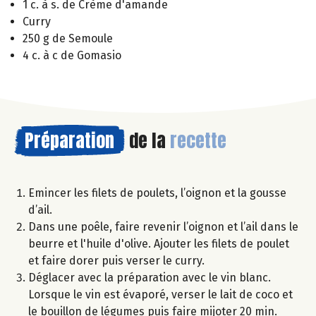
1 c. à s. de Crème d'amande
Curry
250 g de Semoule
4 c. à c de Gomasio
Préparation
de la
recette
Emincer les filets de poulets, l’oignon et la gousse
d’ail.
Dans une poêle, faire revenir l’oignon et l’ail dans le
beurre et l'huile d'olive. Ajouter les filets de poulet
et faire dorer puis verser le curry.
Déglacer avec la préparation avec le vin blanc.
Lorsque le vin est évaporé, verser le lait de coco et
le bouillon de légumes puis faire mijoter 20 min.