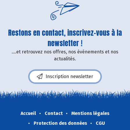
Restons en contact, inscrivez-vous à la
newsletter !
....et retrouvez nos offres, nos événements et nos
actualités.
Inscription newsletter
Accueil
Contact
Mentions légales
Protection des données
CGU