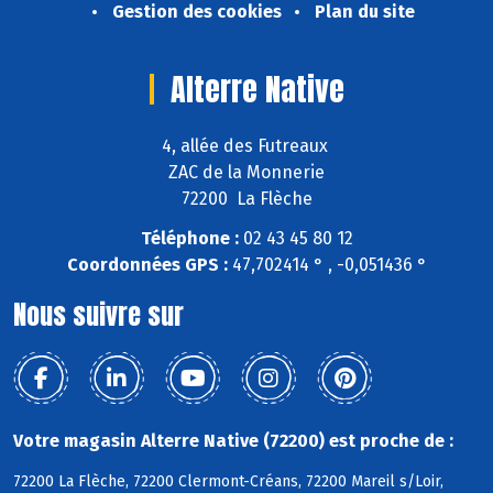
Gestion des cookies
Plan du site
Alterre Native
4, allée des Futreaux
ZAC de la Monnerie
72200 La Flèche
Téléphone :
02 43 45 80 12
Coordonnées GPS :
47,702414 ° , -0,051436 °
Nous suivre sur
Votre magasin Alterre Native (72200) est proche de :
72200 La Flèche, 72200 Clermont-Créans, 72200 Mareil s/Loir,