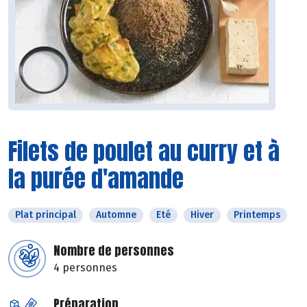
Filets de poulet au curry et à
la purée d'amande
Plat principal
Automne
Eté
Hiver
Printemps
Nombre de personnes
4 personnes
Préparation