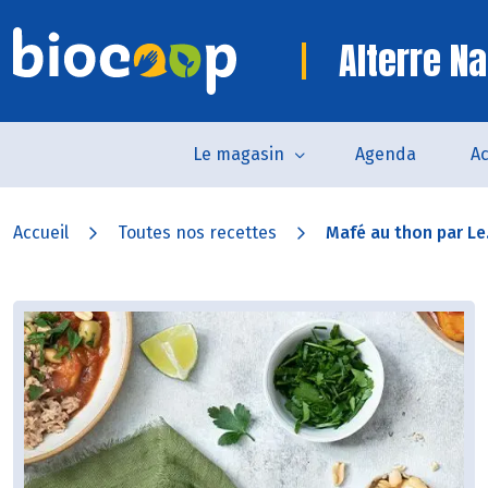
Alterre Na
Le magasin
Agenda
Ac
Accueil
Toutes nos recettes
Mafé au thon par Le.