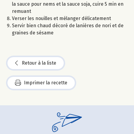
la sauce pour nems et la sauce soja, cuire 5 min en
remuant
Verser les nouilles et mélanger délicatement
Servir bien chaud décoré de lanières de nori et de
graines de sésame
Retour à la liste
Imprimer la recette