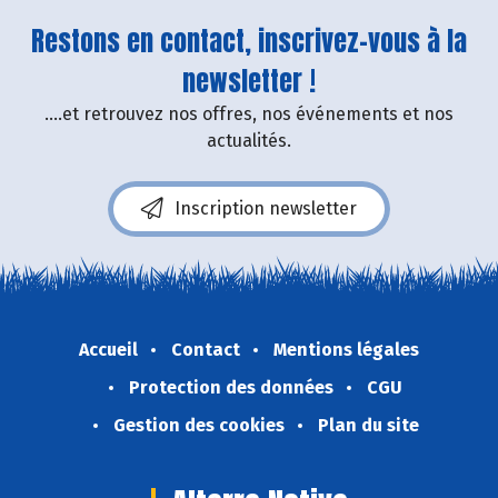
Restons en contact, inscrivez-vous à la
newsletter !
....et retrouvez nos offres, nos événements et nos
actualités.
Inscription newsletter
Accueil
Contact
Mentions légales
Protection des données
CGU
Gestion des cookies
Plan du site