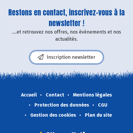
Restons en contact, inscrivez-vous à la
newsletter !
....et retrouvez nos offres, nos événements et nos
actualités.
Inscription newsletter
Accueil
Contact
Mentions légales
Protection des données
CGU
Gestion des cookies
Plan du site