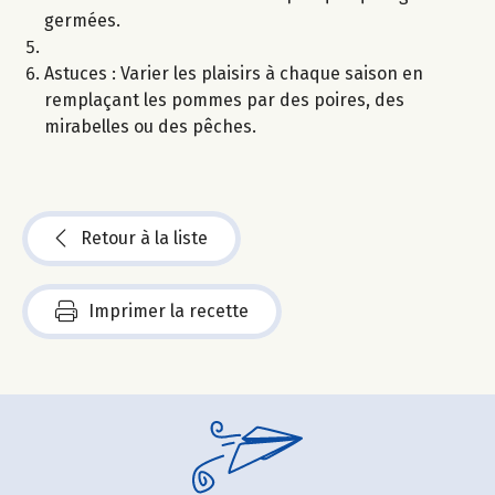
germées.
Astuces : Varier les plaisirs à chaque saison en
remplaçant les pommes par des poires, des
mirabelles ou des pêches.
Retour à la liste
Imprimer la recette