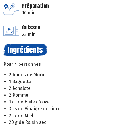
Préparation
10 min
Cuisson
25 min
Ingrédients
Pour 4 personnes
2 boîtes de Morue
1 Baguette
2 échalote
2 Pomme
1 cs de Huile d'olive
3 cs de Vinaigre de cidre
2 cc de Miel
20 g de Raisin sec