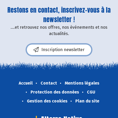
Restons en contact, inscrivez-vous à la
newsletter !
....et retrouvez nos offres, nos événements et nos
actualités.
Inscription newsletter
Accueil
Contact
Mentions légales
Protection des données
CGU
Gestion des cookies
Plan du site