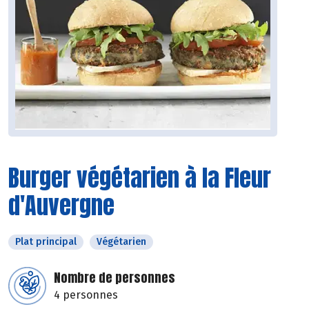
Burger végétarien à la Fleur
d'Auvergne
Plat principal
Végétarien
Nombre de personnes
4 personnes