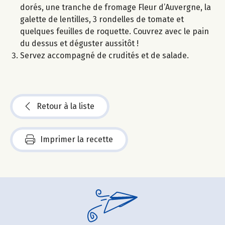
dorés, une tranche de fromage Fleur d’Auvergne, la
galette de lentilles, 3 rondelles de tomate et
quelques feuilles de roquette. Couvrez avec le pain
du dessus et déguster aussitôt !
Servez accompagné de crudités et de salade.
Retour à la liste
Imprimer la recette