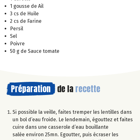
1 gousse de Ail
3 cs de Huile
2 cs de Farine
Persil
Sel
Poivre
50 g de Sauce tomate
Préparation
de la
recette
Si possible la veille, faites tremper les lentilles dans
un bol d’eau froide. Le lendemain, égouttez et faites
cuire dans une casserole d’eau bouillante
salée environ 25mn. Egoutter, puis écraser les