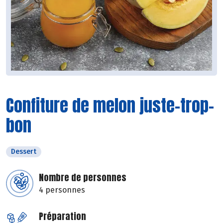
Confiture de melon juste-trop-
bon
Dessert
Nombre de personnes
4 personnes
Préparation