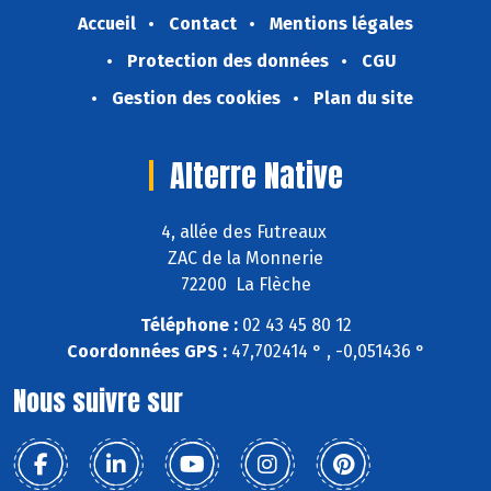
Accueil
Contact
Mentions légales
Protection des données
CGU
Gestion des cookies
Plan du site
Alterre Native
4, allée des Futreaux
ZAC de la Monnerie
72200 La Flèche
Téléphone :
02 43 45 80 12
Coordonnées GPS :
47,702414 ° , -0,051436 °
Nous suivre sur