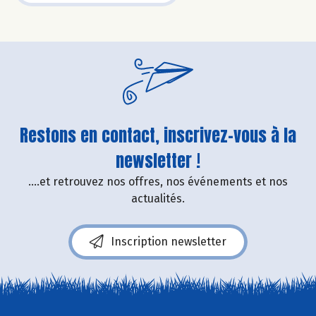
Restons en contact, inscrivez-vous à la
newsletter !
....et retrouvez nos offres, nos événements et nos
actualités.
Inscription newsletter