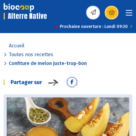
Alterre Native
(s’ouvre dans une nou
Prochaine ouverture : Lundi 09:30
Accueil
Toutes nos recettes
Confiture de melon juste-trop-bon
Partager sur