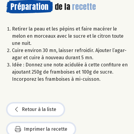
Préparation
de la
recette
Retirer la peau et les pépins et faire macérer le
melon en morceaux avec le sucre et le citron toute
une nuit.
Cuire environ 30 mn, laisser refroidir. Ajouter l’agar-
agar et cuire à nouveau durant 5 mn.
Idée : Donnez une note acidulée à cette confiture en
ajoutant 250g de framboises et 100g de sucre.
Incorporez les framboises à mi-cuisson.
Retour à la liste
Imprimer la recette