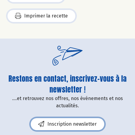
Imprimer la recette
Restons en contact, inscrivez-vous à la
newsletter !
....et retrouvez nos offres, nos événements et nos
actualités.
Inscription newsletter