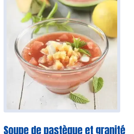
Soupe de pastèque et granité