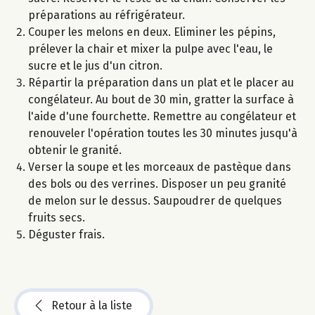
préparations au réfrigérateur.
Couper les melons en deux. Eliminer les pépins,
prélever la chair et mixer la pulpe avec l'eau, le
sucre et le jus d'un citron.
Répartir la préparation dans un plat et le placer au
congélateur. Au bout de 30 min, gratter la surface à
l'aide d'une fourchette. Remettre au congélateur et
renouveler l'opération toutes les 30 minutes jusqu'à
obtenir le granité.
Verser la soupe et les morceaux de pastèque dans
des bols ou des verrines. Disposer un peu granité
de melon sur le dessus. Saupoudrer de quelques
fruits secs.
Déguster frais.
Retour à la liste