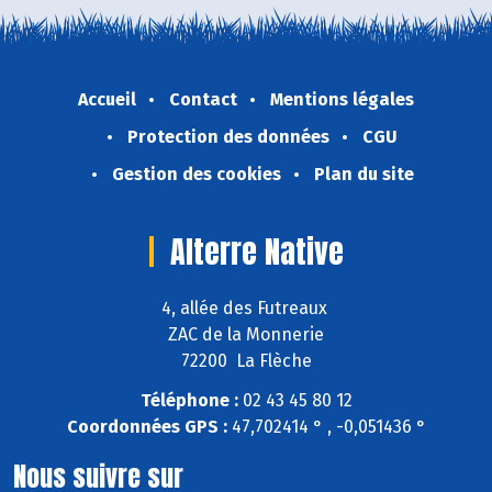
Accueil
Contact
Mentions légales
Protection des données
CGU
Gestion des cookies
Plan du site
Alterre Native
4, allée des Futreaux
ZAC de la Monnerie
72200 La Flèche
Téléphone :
02 43 45 80 12
Coordonnées GPS :
47,702414 ° , -0,051436 °
Nous suivre sur