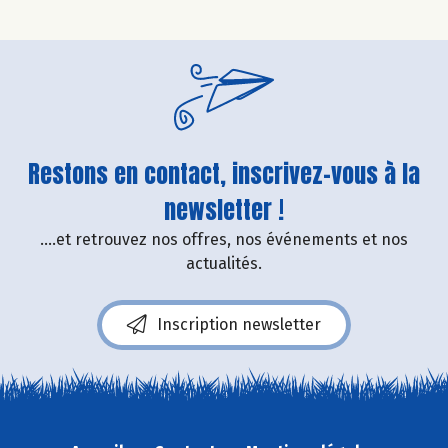
Restons en contact, inscrivez-vous à la
newsletter !
....et retrouvez nos offres, nos événements et nos
actualités.
Inscription newsletter