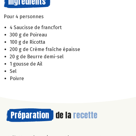
Ingrédients
Pour 4 personnes
4 Saucisse de francfort
300 g de Poireau
100 g de Ricotta
200 g de Crème fraîche épaisse
20 g de Beurre demi-sel
1 gousse de Ail
Sel
Poivre
Préparation
de la
recette