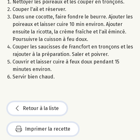
Nettoyer les poireaux et les couper en tronçons.
Couper l'ail et réserver.
Dans une cocotte, faire fondre le beurre. Ajouter les
poireaux et laisser cuire 10 min environ. Ajouter
ensuite la ricotta, la crème fraîche et l'ail émincé.
Poursuivre la cuisson à feu doux.
Couper les saucisses de Francfort en tronçons et les
rajouter à la préparation. Saler et poivrer.
Couvrir et laisser cuire à feux doux pendant 15
minutes environ.
Servir bien chaud.
Retour à la liste
Imprimer la recette