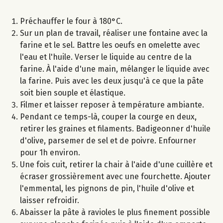
Préchauffer le four à 180°C.
Sur un plan de travail, réaliser une fontaine avec la
farine et le sel. Battre les oeufs en omelette avec
l'eau et l'huile. Verser le liquide au centre de la
farine. À l'aide d'une main, mélanger le liquide avec
la farine. Puis avec les deux jusqu'à ce que la pâte
soit bien souple et élastique.
Filmer et laisser reposer à température ambiante.
Pendant ce temps-là, couper la courge en deux,
retirer les graines et filaments. Badigeonner d'huile
d'olive, parsemer de sel et de poivre. Enfourner
pour 1h environ.
Une fois cuit, retirer la chair à l'aide d'une cuillère et
écraser grossièrement avec une fourchette. Ajouter
l'emmental, les pignons de pin, l'huile d'olive et
laisser refroidir.
Abaisser la pâte à ravioles le plus finement possible