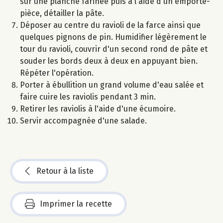
sur une planche farinée puis à l'aide d'un emporte-
pièce, détailler la pâte.
Déposer au centre du ravioli de la farce ainsi que
quelques pignons de pin. Humidifier légèrement le
tour du ravioli, couvrir d'un second rond de pâte et
souder les bords deux à deux en appuyant bien.
Répéter l'opération.
Porter à ébullition un grand volume d'eau salée et
faire cuire les raviolis pendant 3 min.
Retirer les raviolis à l'aide d'une écumoire.
Servir accompagnée d'une salade.
Retour à la liste
Imprimer la recette