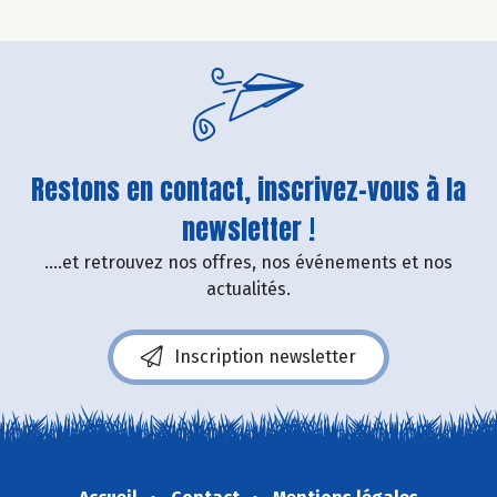
Restons en contact, inscrivez-vous à la
newsletter !
....et retrouvez nos offres, nos événements et nos
actualités.
Inscription newsletter