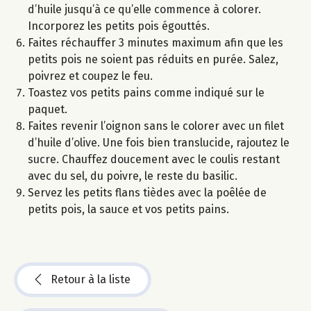
d’huile jusqu’à ce qu’elle commence à colorer.
Incorporez les petits pois égouttés.
Faites réchauffer 3 minutes maximum afin que les
petits pois ne soient pas réduits en purée. Salez,
poivrez et coupez le feu.
Toastez vos petits pains comme indiqué sur le
paquet.
Faites revenir l’oignon sans le colorer avec un filet
d’huile d’olive. Une fois bien translucide, rajoutez le
sucre. Chauffez doucement avec le coulis restant
avec du sel, du poivre, le reste du basilic.
Servez les petits flans tièdes avec la poêlée de
petits pois, la sauce et vos petits pains.
Retour à la liste