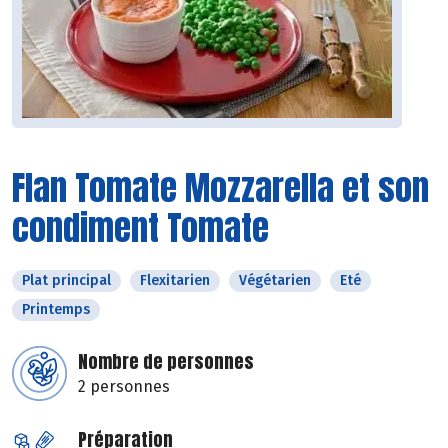
Flan Tomate Mozzarella et son
condiment Tomate
Plat principal
Flexitarien
Végétarien
Eté
Printemps
Nombre de personnes
2 personnes
Préparation