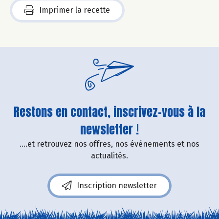
Imprimer la recette
Restons en contact, inscrivez-vous à la
newsletter !
....et retrouvez nos offres, nos événements et nos
actualités.
Inscription newsletter