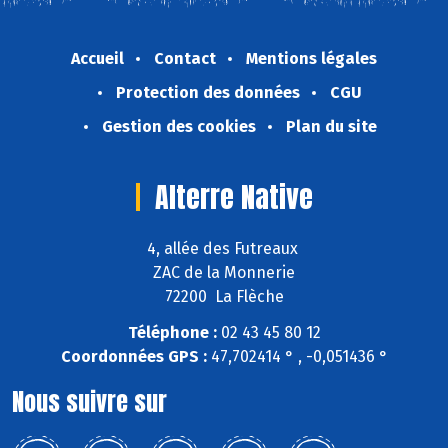
Accueil
Contact
Mentions légales
Protection des données
CGU
Gestion des cookies
Plan du site
Alterre Native
4, allée des Futreaux
ZAC de la Monnerie
72200 La Flèche
Téléphone :
02 43 45 80 12
Coordonnées GPS :
47,702414 ° , -0,051436 °
Nous suivre sur