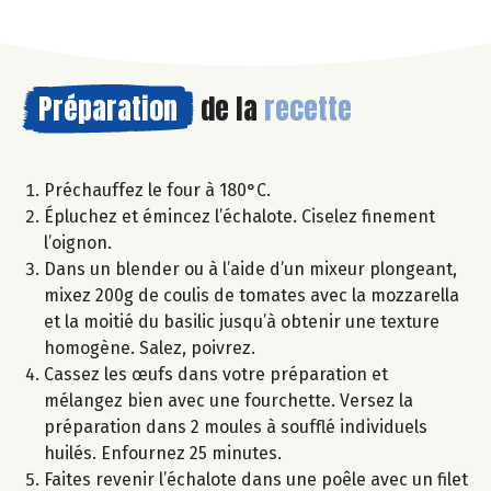
Préparation
de la
recette
Préchauffez le four à 180°C.
Épluchez et émincez l’échalote. Ciselez finement
l’oignon.
Dans un blender ou à l’aide d’un mixeur plongeant,
mixez 200g de coulis de tomates avec la mozzarella
et la moitié du basilic jusqu’à obtenir une texture
homogène. Salez, poivrez.
Cassez les œufs dans votre préparation et
mélangez bien avec une fourchette. Versez la
préparation dans 2 moules à soufflé individuels
huilés. Enfournez 25 minutes.
Faites revenir l’échalote dans une poêle avec un filet