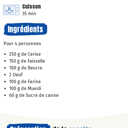
Cuisson
35 min
Ingrédients
Pour 4 personnes
250 g de Cerise
150 g de Faisselle
100 g de Beurre
2 Oeuf
100 g de Farine
100 g de Muesli
60 g de Sucre de canne