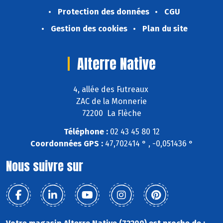
Protection des données
CGU
Gestion des cookies
Plan du site
Alterre Native
4, allée des Futreaux
ZAC de la Monnerie
72200 La Flèche
Téléphone :
02 43 45 80 12
Coordonnées GPS :
47,702414 ° , -0,051436 °
Nous suivre sur