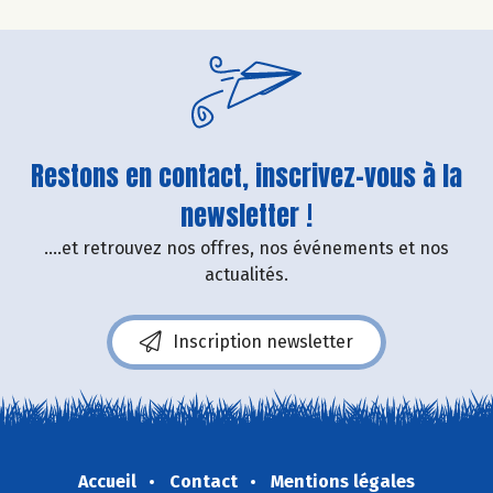
Restons en contact, inscrivez-vous à la
newsletter !
....et retrouvez nos offres, nos événements et nos
actualités.
Inscription newsletter
Accueil
Contact
Mentions légales