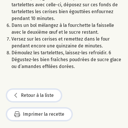
tartelettes avec celle-ci, déposez sur ces fonds de
tartelettes les cerises bien égouttées enfournez
pendant 10 minutes.
Dans un bol mélangez à la fourchette la faisselle
avec le deuxième œuf et le sucre restant.
Versez sur les cerises et remettez dans le four
pendant encore une quinzaine de minutes.
Démoulez les tartelettes, laissez-les refroidir. 6
Dégustez-les bien fraîches poudrées de sucre glace
ou d’amandes effilées dorées.
Retour à la liste
Imprimer la recette