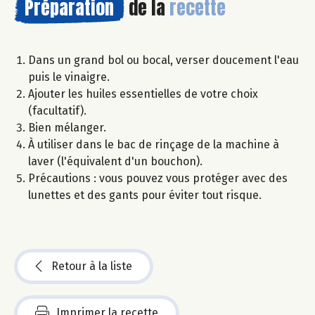
Préparation
de la
recette
Dans un grand bol ou bocal, verser doucement l'eau
puis le vinaigre.
Ajouter les huiles essentielles de votre choix
(facultatif).
Bien mélanger.
À utiliser dans le bac de rinçage de la machine à
laver (l'équivalent d'un bouchon).
Précautions : vous pouvez vous protéger avec des
lunettes et des gants pour éviter tout risque.
Retour à la liste
Imprimer la recette