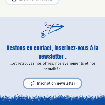
Restons en contact, inscrivez-vous à la
newsletter !
....et retrouvez nos offres, nos événements et nos
actualités.
Inscription newsletter