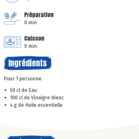
Préparation
0 min
Cuisson
0 min
Ingrédients
Pour 1 personne
50 cl de Eau
100 cl de Vinaigre blanc
4 g de Huile essentielle