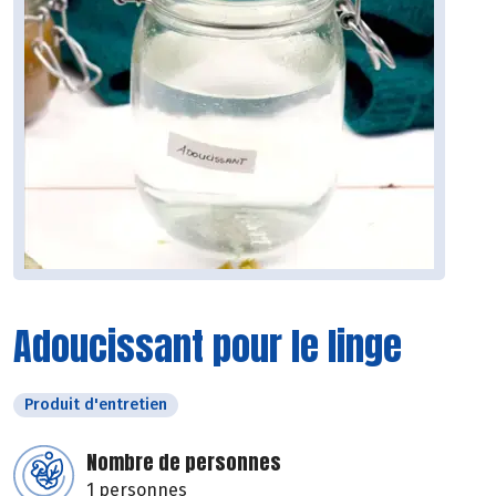
Adoucissant pour le linge
Produit d'entretien
Nombre de personnes
1 personnes