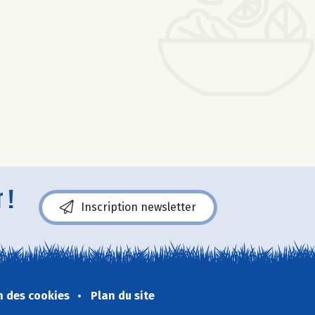
 !
Inscription newsletter
n des cookies
Plan du site