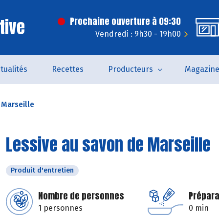
tive
Prochaine ouverture à 09:30
Vendredi : 9h30 - 19h00
tualités
Recettes
Producteurs
Magazin
 Marseille
Lessive au savon de Marseille
Produit d'entretien
Nombre de personnes
Prépara
1 personnes
0 min