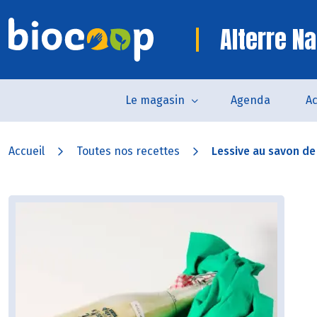
Alterre Na
Le magasin
Agenda
Ac
Accueil
Toutes nos recettes
Lessive au savon de