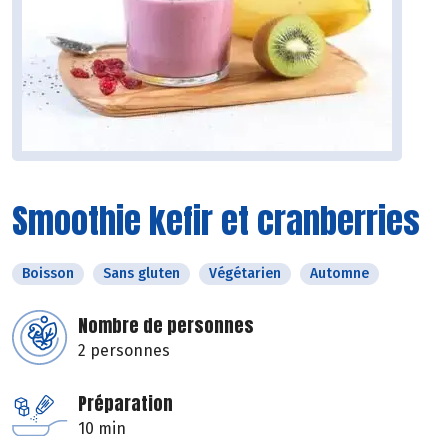
Smoothie kefir et cranberries
Boisson
Sans gluten
Végétarien
Automne
Nombre de personnes
2 personnes
Préparation
10 min