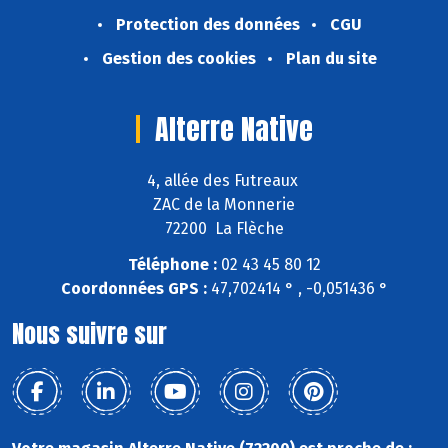
Protection des données
CGU
Gestion des cookies
Plan du site
Alterre Native
4, allée des Futreaux
ZAC de la Monnerie
72200 La Flèche
Téléphone :
02 43 45 80 12
Coordonnées GPS :
47,702414 ° , -0,051436 °
Nous suivre sur