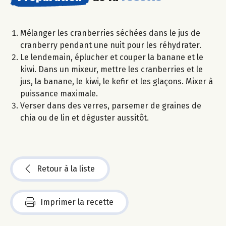
Mélanger les cranberries séchées dans le jus de
cranberry pendant une nuit pour les réhydrater.
Le lendemain, éplucher et couper la banane et le
kiwi. Dans un mixeur, mettre les cranberries et le
jus, la banane, le kiwi, le kefir et les glaçons. Mixer à
puissance maximale.
Verser dans des verres, parsemer de graines de
chia ou de lin et déguster aussitôt.
Retour à la liste
Imprimer la recette