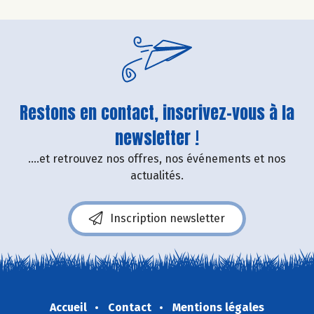
Restons en contact, inscrivez-vous à la
newsletter !
....et retrouvez nos offres, nos événements et nos
actualités.
Inscription newsletter
Accueil
Contact
Mentions légales