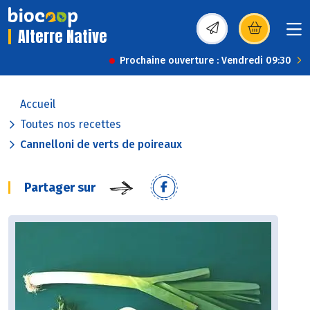
Alterre Native
(s’ouvre dans une nou
Prochaine ouverture : Vendredi 09:30
Accueil
Toutes nos recettes
Cannelloni de verts de poireaux
Partager sur