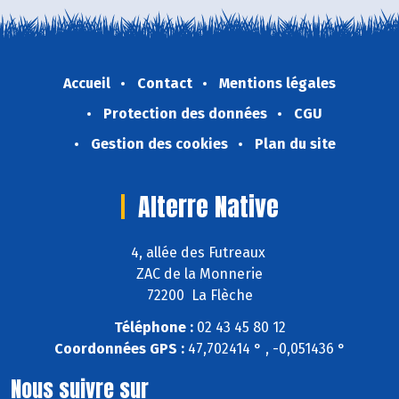
Accueil
Contact
Mentions légales
Protection des données
CGU
Gestion des cookies
Plan du site
Alterre Native
4, allée des Futreaux
ZAC de la Monnerie
72200 La Flèche
Téléphone :
02 43 45 80 12
Coordonnées GPS :
47,702414 ° , -0,051436 °
Nous suivre sur