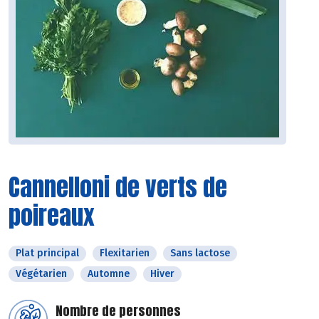
Cannelloni de verts de
poireaux
Plat principal
Flexitarien
Sans lactose
Végétarien
Automne
Hiver
Nombre de personnes