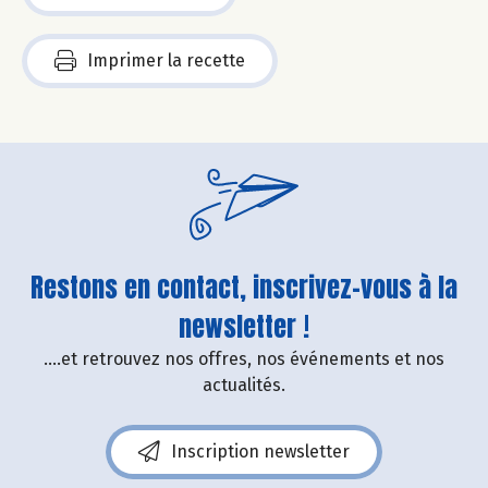
Imprimer la recette
Restons en contact, inscrivez-vous à la
newsletter !
....et retrouvez nos offres, nos événements et nos
actualités.
Inscription newsletter