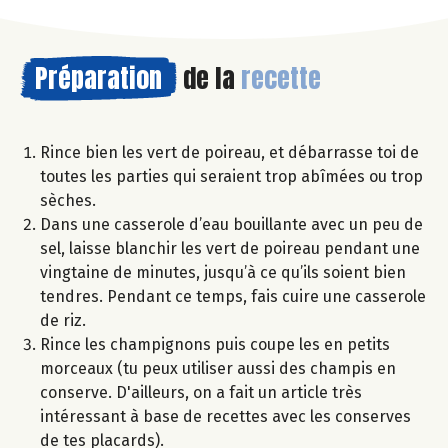
Préparation
de la
recette
Rince bien les vert de poireau, et débarrasse toi de
toutes les parties qui seraient trop abîmées ou trop
sèches.
Dans une casserole d’eau bouillante avec un peu de
sel, laisse blanchir les vert de poireau pendant une
vingtaine de minutes, jusqu’à ce qu’ils soient bien
tendres. Pendant ce temps, fais cuire une casserole
de riz.
Rince les champignons puis coupe les en petits
morceaux (tu peux utiliser aussi des champis en
conserve. D'ailleurs, on a fait un article très
intéressant à base de recettes avec les conserves
de tes placards).