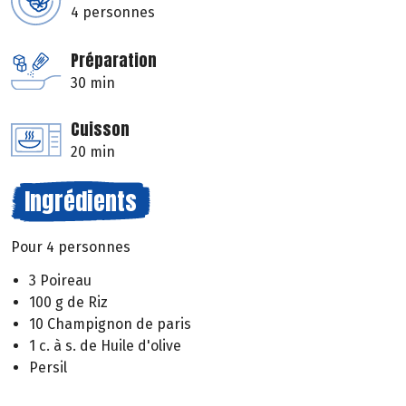
4 personnes
Préparation
30 min
Cuisson
20 min
Ingrédients
Pour 4 personnes
3 Poireau
100 g de Riz
10 Champignon de paris
1 c. à s. de Huile d'olive
Persil