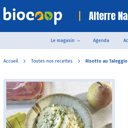
Alterre Na
Le magasin
Agenda
Ac
Accueil
Toutes nos recettes
Risotto au Taleggio 