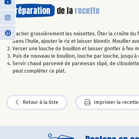
Préparation
de la
recette
Hacher grossièrement les noisettes. Ôter la croûte du 
dans l’huile, ajouter le riz et laisser blondir. Mouiller av
Verser une louche de bouillon et laisser gonfler à feu 
Puis de nouveau le bouillon, louche par louche, jusqu’à 
Servir chaud parsemé de parmesan râpé, de ciboulette
peut compléter ce plat.
Retour à la liste
Imprimer la recette