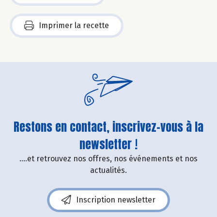
Imprimer la recette
Restons en contact, inscrivez-vous à la
newsletter !
....et retrouvez nos offres, nos événements et nos
actualités.
Inscription newsletter