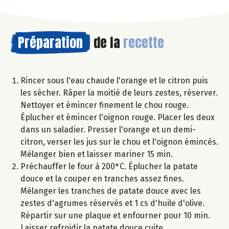
Préparation
de la
recette
Rincer sous l'eau chaude l'orange et le citron puis
les sécher. Râper la moitié de leurs zestes, réserver.
Nettoyer et émincer finement le chou rouge.
Éplucher et émincer l'oignon rouge. Placer les deux
dans un saladier. Presser l'orange et un demi-
citron, verser les jus sur le chou et l'oignon émincés.
Mélanger bien et laisser mariner 15 min.
Préchauffer le four à 200°C. Éplucher la patate
douce et la couper en tranches assez fines.
Mélanger les tranches de patate douce avec les
zestes d'agrumes réservés et 1 cs d'huile d'olive.
Répartir sur une plaque et enfourner pour 10 min.
Laisser refroidir la patate douce cuite.