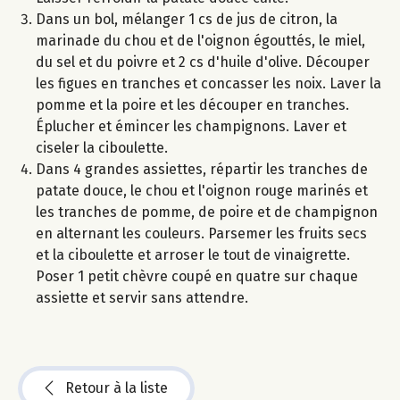
Dans un bol, mélanger 1 cs de jus de citron, la
marinade du chou et de l'oignon égouttés, le miel,
du sel et du poivre et 2 cs d'huile d'olive. Découper
les figues en tranches et concasser les noix. Laver la
pomme et la poire et les découper en tranches.
Éplucher et émincer les champignons. Laver et
ciseler la ciboulette.
Dans 4 grandes assiettes, répartir les tranches de
patate douce, le chou et l'oignon rouge marinés et
les tranches de pomme, de poire et de champignon
en alternant les couleurs. Parsemer les fruits secs
et la ciboulette et arroser le tout de vinaigrette.
Poser 1 petit chèvre coupé en quatre sur chaque
assiette et servir sans attendre.
Retour à la liste