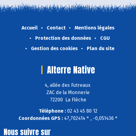
Accueil
Contact
Mentions légales
Protection des données
CGU
Gestion des cookies
Plan du site
Alterre Native
4, allée des Futreaux
ZAC de la Monnerie
72200 La Flèche
Téléphone :
02 43 45 80 12
Coordonnées GPS :
47,702414 ° , -0,051436 °
Nous suivre sur