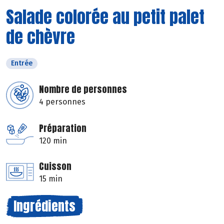
Salade colorée au petit palet
de chèvre
Entrée
Nombre de personnes
4 personnes
Préparation
120 min
Cuisson
15 min
Ingrédients