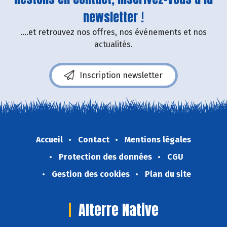
newsletter !
....et retrouvez nos offres, nos événements et nos
actualités.
Inscription newsletter
Accueil
Contact
Mentions légales
Protection des données
CGU
Gestion des cookies
Plan du site
Alterre Native