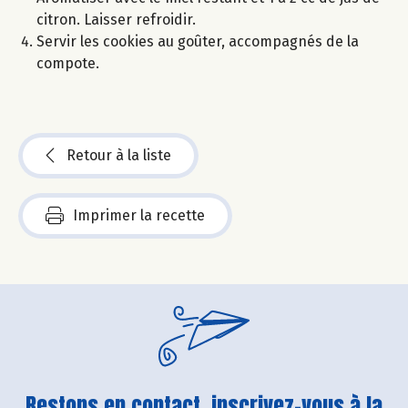
citron. Laisser refroidir.
Servir les cookies au goûter, accompagnés de la
compote.
Retour à la liste
Imprimer la recette
Restons en contact, inscrivez-vous à la